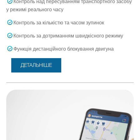
Контроль над пересуванням транспортного засобу
у режимі реального часу
Контроль за кількістю та часом зупинок
Контроль за дотриманням швидкісного режиму
Функція дистанційного блокування двигуна
ДЕТАЛЬНІШЕ