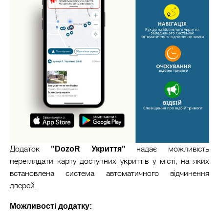
Додаток
"DozoR Укриття"
надає можливість
переглядати карту доступних укриттів у місті, на яких
встановлена система автоматичного відчинення
дверей.
Можливості додатку: