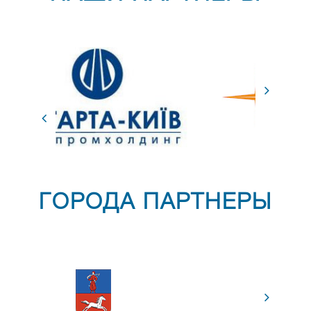
ГОРОДА ПАРТНЕРЫ