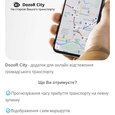
DozoR City
- додаток для онлайн відстеження
громадського транспорту.
Що Ви отримуєте?
Прогнозування часу прибуття транспорту на певну
зупинку
Відображення схем маршрутів