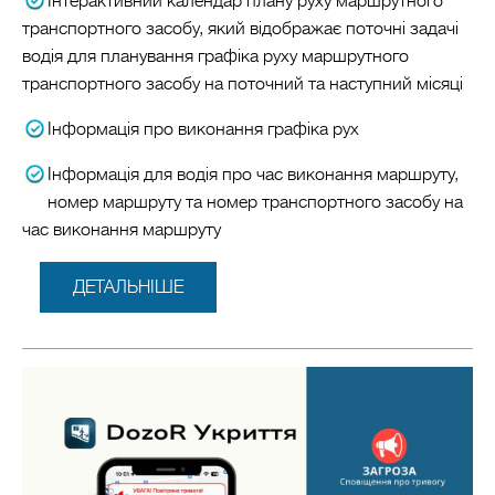
Інтерактивний календар плану руху маршрутного
транспортного засобу, який відображає поточні задачі
водія для планування графіка руху маршрутного
транспортного засобу на поточний та наступний місяці
Інформація про виконання графіка рух
Інформація для водія про час виконання маршруту,
номер маршруту та номер транспортного засобу на
час виконання маршруту
ДЕТАЛЬНІШЕ