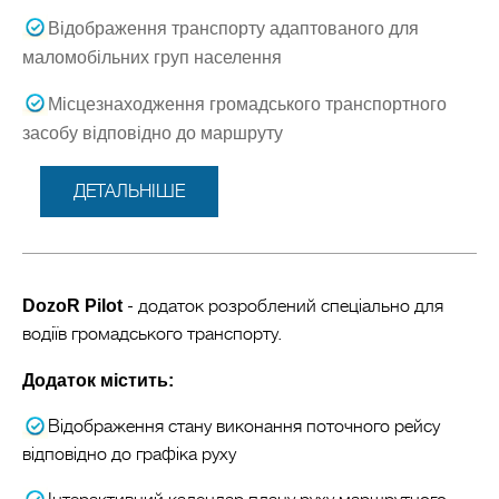
Відображення транспорту адаптованого для
маломобільних груп населення
Місцезнаходження громадського транспортного
засобу відповідно до маршруту
ДЕТАЛЬНІШЕ
DozoR Pilot
- додаток розроблений спеціально для
водіїв громадського транспорту.
Додаток містить:
Відображення стану виконання поточного рейсу
відповідно до графіка руху