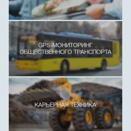
GPS-МОНИТОРИНГ
ОБЩЕСТВЕННОГО ТРАНСПОРТА
КАРЬЕРНАЯ ТЕХНИКА