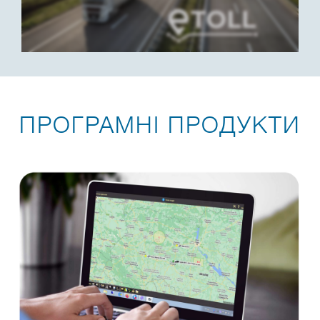
ПРОГРАМНІ ПРОДУКТИ