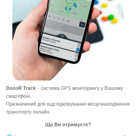
DozoR Track
- система GPS моніторингу у Вашому
смартфоні.
Призначений для відслідковування місцезнаходження
транспорту онлайн.
Що Ви отримуєте?