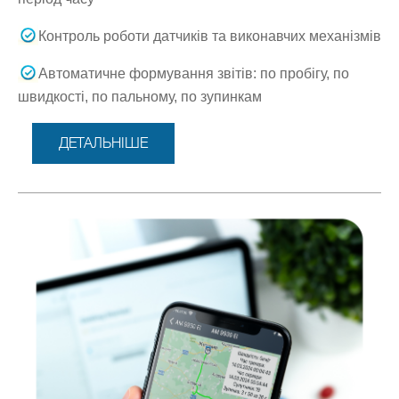
Контроль роботи датчиків та виконавчих механізмів
Автоматичне формування звітів: по пробігу, по
швидкості, по пальному, по зупинкам
ДЕТАЛЬНІШЕ