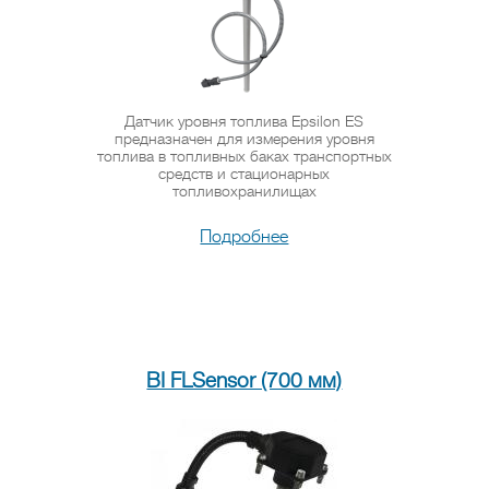
Датчик уровня топлива Epsilon ES
предназначен для измерения уровня
топлива в топливных баках транспортных
средств и стационарных
топливохранилищах
Подробнее
BI FLSensor (700 мм)