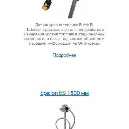
Датчик уровня топлива Bitrek BI
FLSensor предназначен для непрерывного
измерения уровня топлива в стационарных
емкостях или баках подвижных объектов и
передачи информации на GPS-трекер
Подробнее
Epsilon ES 1500 мм