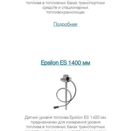
топлива в топливных баках транспортных
средств и стационарных
топливохранилищах
Подробнее
Epsilon ES 1400 мм
Датчик уровня топлива Epsilon ES 1400 мм
предназначен для измерения уровня
топлива в топливных баках транспортных