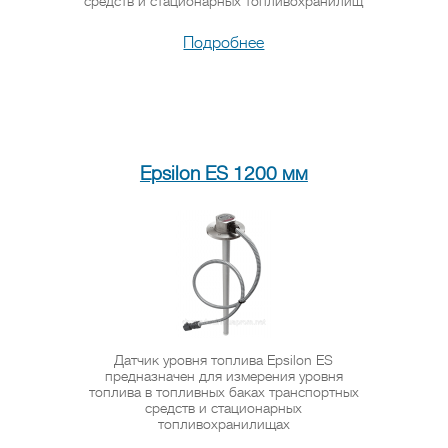
средств и стационарных топливохранилищ
Подробнее
Epsilon ES 1200 мм
Датчик уровня топлива Epsilon ES
предназначен для измерения уровня
топлива в топливных баках транспортных
средств и стационарных
топливохранилищах