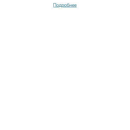
Подробнее