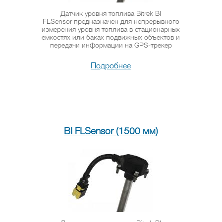
Датчик уровня топлива Bitrek BI
FLSensor предназначен для непрерывного
измерения уровня топлива в стационарных
емкостях или баках подвижных объектов и
передачи информации на GPS-трекер
Подробнее
BI FLSensor (1500 мм)