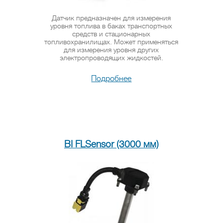
Датчик предназначен для измерения
уровня топлива в баках транспортных
средств и стационарных
топливохранилищах. Может применяться
для измерения уровня других
электропроводящих жидкостей.
Подробнее
BI FLSensor (3000 мм)