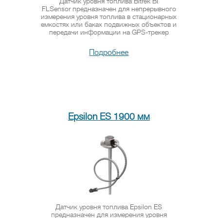
Датчик уровня топлива Bitrek BI
FLSensor предназначен для непрерывного
измерения уровня топлива в стационарных
емкостях или баках подвижных объектов и
передачи информации на GPS-трекер
Подробнее
Epsilon ES 1900 мм
Датчик уровня топлива Epsilon ES
предназначен для измерения уровня