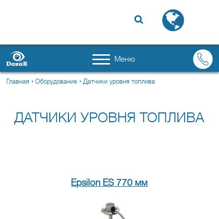

Меню
›
›
Главная
Оборудование
Датчики уровня топлива
ДАТЧИКИ УРОВНЯ ТОПЛИВА
Epsilon ES 770 мм