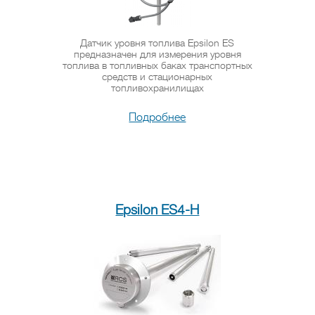
Датчик уровня топлива Epsilon ES
предназначен для измерения уровня
топлива в топливных баках транспортных
средств и стационарных
топливохранилищах
Подробнее
Epsilon ES4-H