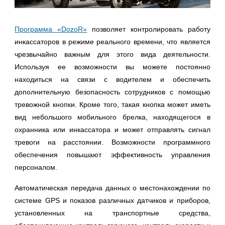
Программа «DozoR»
позволяет контролировать работу
инкассаторов в режиме реального времени, что является
чрезвычайно важным для этого вида деятельности.
Используя ее возможности вы можете постоянно
находиться на связи с водителем и обеспечить
дополнительную безопасность сотрудников с помощью
тревожной кнопки. Кроме того, такая кнопка может иметь
вид небольшого мобильного брелка, находящегося в
охранника или инкассатора и может отправлять сигнал
тревоги на расстоянии. Возможности программного
обеспечения повышают эффективность управления
персоналом.
Автоматическая передача данных о местонахождении по
системе GPS и показов различных датчиков и приборов,
установленных на транспортные средства,