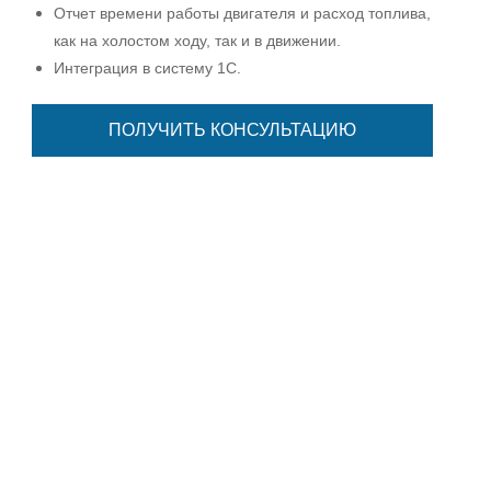
Отчет времени работы двигателя и расход топлива,
как на холостом ходу, так и в движении.
Интеграция в систему 1С.