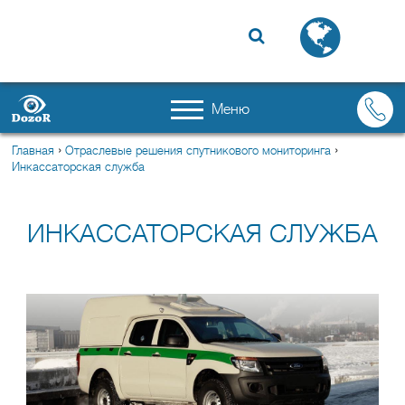

Меню
›
›
Главная
Отраслевые решения спутникового мониторинга
Инкассаторская служба
ИНКАССАТОРСКАЯ СЛУЖБА