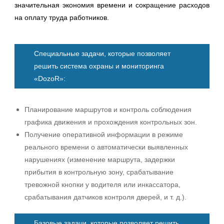
значительная экономия времени и сокращение расходов
на оплату труда работников.
Специальные задачи, которые позволяет
решить система охраны и мониторинга
«DozoR»:
Планирование маршрутов и контроль соблюдения
графика движения и прохождения контрольных зон.
Получение оперативной информации в режиме
реального времени о автоматически выявленных
нарушениях (изменение маршрута, задержки
прибытия в контрольную зону, срабатывание
тревожной кнопки у водителя или инкассатора,
срабатывания датчиков контроля дверей, и т. д.).
Базовые задачи, которые позволяет решить