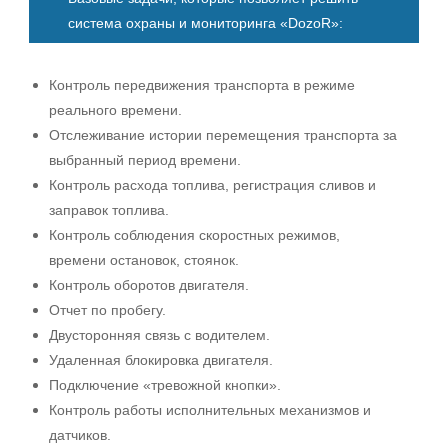
система охраны и мониторинга «DozoR»:
Контроль передвижения транспорта в режиме
реального времени.
Отслеживание истории перемещения транспорта за
выбранный период времени.
Контроль расхода топлива, регистрация сливов и
заправок топлива.
Контроль соблюдения скоростных режимов,
времени остановок, стоянок.
Контроль оборотов двигателя.
Отчет по пробегу.
Двусторонняя связь с водителем.
Удаленная блокировка двигателя.
Подключение «тревожной кнопки».
Контроль работы исполнительных механизмов и
датчиков.